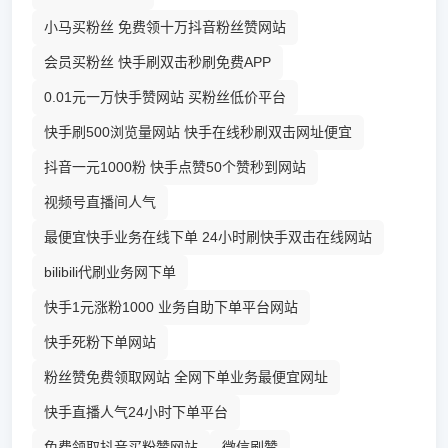
小马买粉丝 免费领十万抖音粉丝赞网站
会员买粉丝 快手刷双击秒刷免费APP
0.01元一万快手赞网站 买粉丝低价平台
快手刷500浏览量网站 快手在线秒刷双击网址便宜
抖音一元1000粉 快手点赞50个赞秒到网站
视频号直播间人气
最便宜快手业务在线下单 24小时刷快手双击在线网站
bilibili代刷业务网下单
快手1元涨粉1000 业务自助下单平台网站
快手死粉下单网站
粉丝赞免费领取网站 全网下单业务最便宜网址
快手直播人气24小时下单平台
免费领取抖音买粉赞网站
微信刷赞