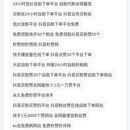
24小时低价自助下单平台 自助代刷全网最低
买粉丝24小时自助下单平台 抖音业务买粉丝
低价涨粉平台 抖音自助下单平台免费
免费领取快手50个粉丝 免费领取抖音买粉赞50个
秒赞吧秒赞网 抖音秒赞网
快手播放量在线下单 抖音点赞10个平台下单
大叔自助下单平台 梓豪24小时自助秒刷网
抖音买粉赞20个自助下单平台 抖音买粉赞自助下单网站
抖音买粉赞全网最快 0.1元一万赞平台
永久免费秒赞平台快手
抖音买粉买赞的平台 抖音粉丝赞在线自助下单网站
快手1元3000个赞网站 全网最便宜粉丝赞
ks击免费刷网站 免费秒赞秒评网