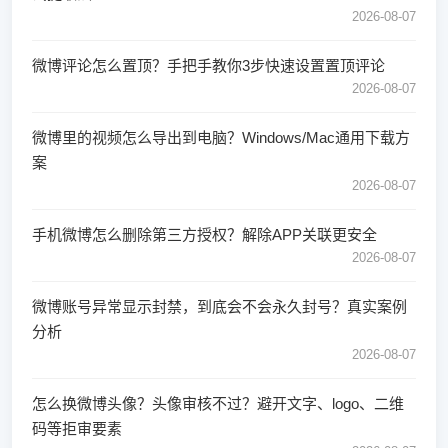
2026-08-07
微博评论怎么置顶？手把手教你3步快速设置置顶评论
2026-08-07
微博里的视频怎么导出到电脑？Windows/Mac通用下载方
案
2026-08-07
手机微博怎么删除第三方授权？解除APP关联更安全
2026-08-07
微博账号异常显示封禁，到底会不会永久封号？真实案例
分析
2026-08-07
怎么换微博头像？头像审核不过？避开文字、logo、二维
码等拒审要素