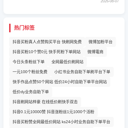
2026-08-07
热门标签
抖音买粉真人点赞购买平台 快刷网免费
微博加粉平台
抖音买粉10个赞0元 快手死粉下单网站
微博電商
今日头条粉丝下单
全网最低价刷网站
一元100个粉丝免费
小红书业务自助下单刷平台下单
快手作品点赞50个网站 低价24小时自助下单平台网站
低价dy业务自助下单
抖音刷网站梓豪 在线低价刷快手双击
抖音0.1元10000赞 抖音涨粉丝1元1000个活粉
抖音买粉赞全网最低价网站 ks24小时业务自助下单平台