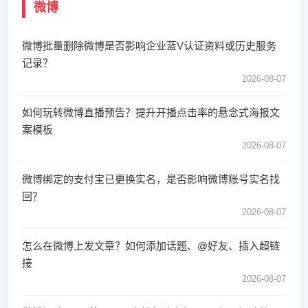
微博
微博批量删除微博是否影响企业蓝V认证资料或历史服务
记录？
2026-08-07
如何玩转微博直播预告？提升开播点击率的悬念式海报文
案模板
2026-08-07
微博绑定的支付宝已更换实名，是否影响微博账号实名找
回？
2026-08-07
怎么在微博上发文章？如何添加话题、@好友、插入超链
接
2026-08-07