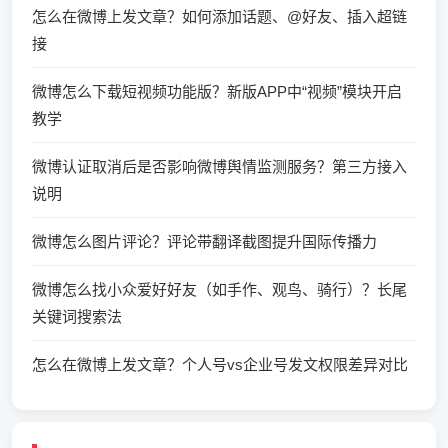
怎么在微博上发文章？如何添加话题、@好友、插入超链
接
微博怎么下载短视频功能版？新版APP中“视频”模块开启
教学
微博认证取消后是否影响微博舆情监测服务？第三方接入
说明
微博怎么图片评论？评论带翻译截图提升国际传播力
微博怎么找小众爱好好友（如手作、观鸟、骑行）？长尾
关键词搜索法
怎么在微博上发文章？个人号vs企业号发文权限差异对比